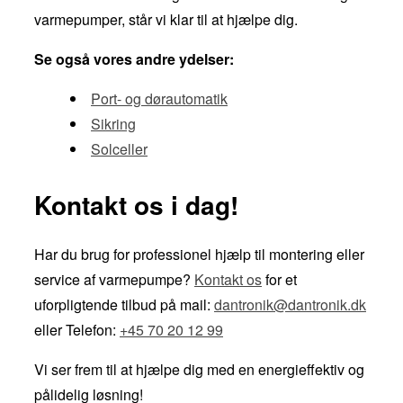
varmepumper, står vi klar til at hjælpe dig.
Se også vores andre ydelser:
Port- og dørautomatik
Sikring
Solceller
Kontakt os i dag!
Har du brug for professionel hjælp til montering eller
service af varmepumpe?
Kontakt os
for et
uforpligtende tilbud på mail:
dantronik@dantronik.dk
eller Telefon:
+45 70 20 12 99
Vi ser frem til at hjælpe dig med en energieffektiv og
pålidelig løsning!