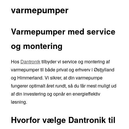
varmepumper
Varmepumper med service
og montering
Hos
Dantronik
tilbyder vi service og montering af
varmepumper til både privat og erhverv i Østjylland
og Himmerland. Vi sikrer, at din varmepumpe
fungerer optimalt året rundt, så du får mest muligt ud
af din investering og opnår en energieffektiv
løsning.
Hvorfor vælge Dantronik til