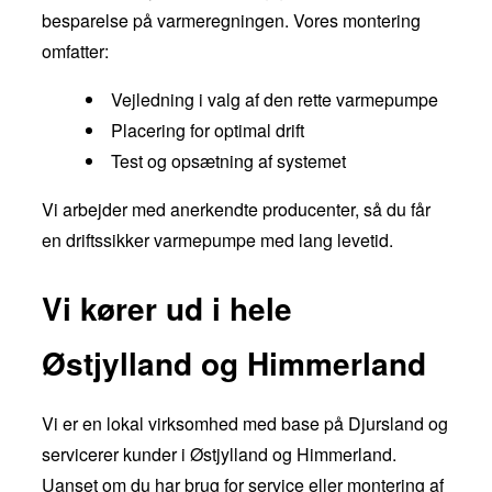
besparelse på varmeregningen. Vores montering
omfatter:
Vejledning i valg af den rette varmepumpe
Placering for optimal drift
Test og opsætning af systemet
Vi arbejder med anerkendte producenter, så du får
en driftssikker varmepumpe med lang levetid.
Vi kører ud i hele
Østjylland og Himmerland
Vi er en lokal virksomhed med base på Djursland og
servicerer kunder i Østjylland og Himmerland.
Uanset om du har brug for service eller montering af