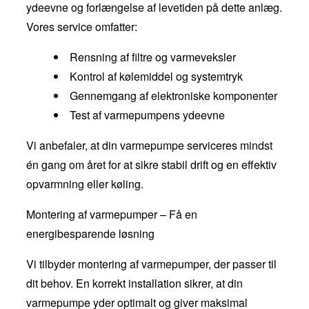
ydeevne og forlængelse af levetiden på dette anlæg.
Vores service omfatter:
Rensning af filtre og varmeveksler
Kontrol af kølemiddel og systemtryk
Gennemgang af elektroniske komponenter
Test af varmepumpens ydeevne
Vi anbefaler, at din varmepumpe serviceres mindst
én gang om året for at sikre stabil drift og en effektiv
opvarmning eller køling.
Montering af varmepumper – Få en
energibesparende løsning
Vi tilbyder montering af varmepumper, der passer til
dit behov. En korrekt installation sikrer, at din
varmepumpe yder optimalt og giver maksimal