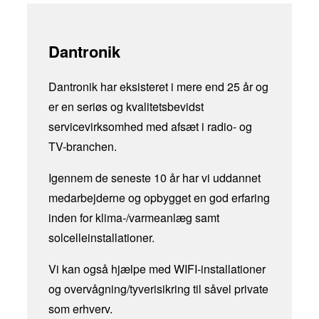
Dantronik
Dantronik har eksisteret i mere end 25 år og
er en seriøs og kvalitetsbevidst
servicevirksomhed med afsæt i radio- og
TV-branchen.
Igennem de seneste 10 år har vi uddannet
medarbejderne og opbygget en god erfaring
inden for klima-/varmeanlæg samt
solcelleinstallationer.
Vi kan også hjælpe med WIFI-installationer
og overvågning/tyverisikring til såvel private
som erhverv.