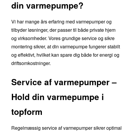
din varmepumpe?
Vi har mange års erfaring med varmepumper og
tilbyder løsninger, der passer til både private hjem
og virksomheder. Vores grundige service og sikre
montering sikrer, at din varmepumpe fungerer stabilt
og effektivt, hvilket kan spare dig både for energi og
driftsomkostninger.
Service af varmepumper –
Hold din varmepumpe i
topform
Regelmæssig service af varmepumper sikrer optimal